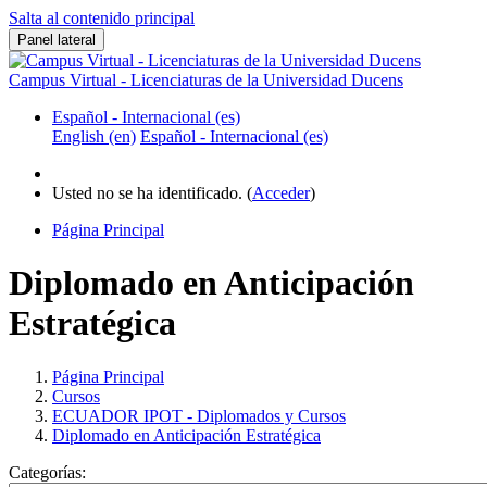
Salta al contenido principal
Panel lateral
Campus Virtual - Licenciaturas de la Universidad Ducens
Español - Internacional ‎(es)‎
English ‎(en)‎
Español - Internacional ‎(es)‎
Usted no se ha identificado. (
Acceder
)
Página Principal
Diplomado en Anticipación
Estratégica
Página Principal
Cursos
ECUADOR IPOT - Diplomados y Cursos
Diplomado en Anticipación Estratégica
Categorías: