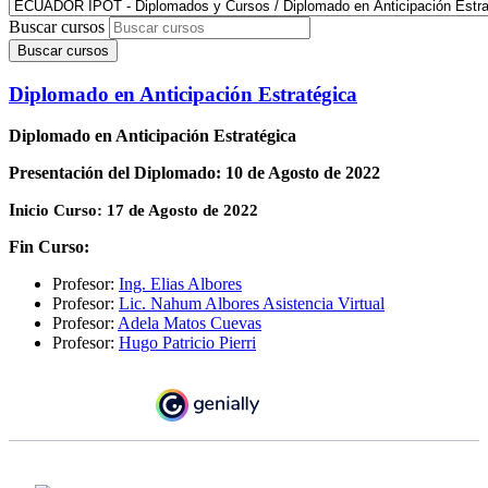
Buscar cursos
Buscar cursos
Diplomado en Anticipación Estratégica
Diplomado en Anticipación Estratégica
Presentación del Diplomado: 10 de Agosto de 2022
I
nicio Curso: 17 de Agosto de 2022
Fin Curso:
Profesor:
Ing. Elias Albores
Profesor:
Lic. Nahum Albores Asistencia Virtual
Profesor:
Adela Matos Cuevas
Profesor:
Hugo Patricio Pierri