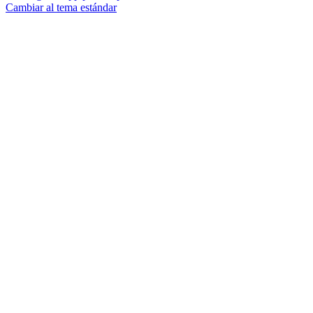
Cambiar al tema estándar