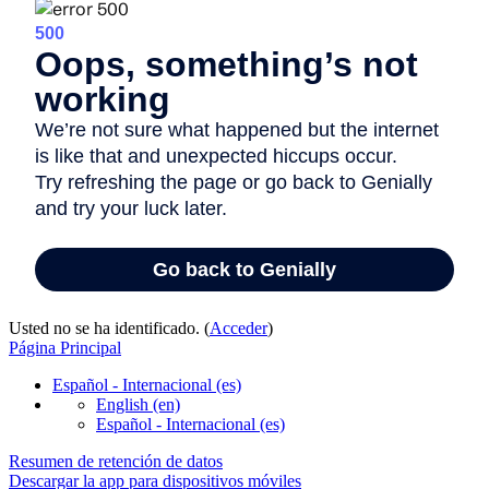
Usted no se ha identificado. (
Acceder
)
Página Principal
Español - Internacional ‎(es)‎
English ‎(en)‎
Español - Internacional ‎(es)‎
Resumen de retención de datos
Descargar la app para dispositivos móviles